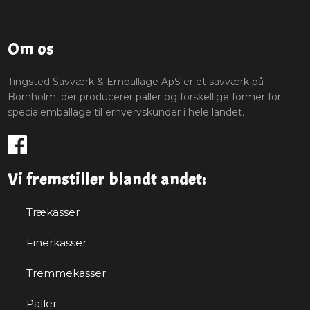
Om os
Tingsted Savværk & Emballage ApS er et savværk på
Bornholm, der producerer paller og forskellige former for
specialemballage til erhvervskunder i hele landet.
Vi fremstiller blandt andet:
Trækasser
Finerkasser
Tremmekasser
Paller