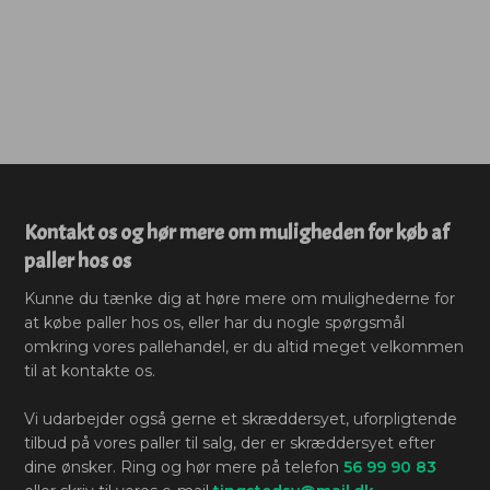
Kontakt os og hør mere om muligheden for køb af
paller hos os
Kunne du tænke dig at høre mere om mulighederne for
at købe paller hos os, eller har du nogle spørgsmål
omkring vores pallehandel, er du altid meget velkommen
til at kontakte os.
Vi udarbejder også gerne et skræddersyet, uforpligtende
tilbud på vores paller til salg, der er skræddersyet efter
dine ønsker. Ring og hør mere på telefon
56 99 90 83